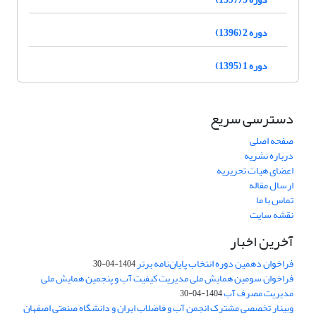
دوره 2 (1396)
دوره 1 (1395)
دسترسی سریع
صفحه اصلی
درباره نشریه
اعضای هیات تحریریه
ارسال مقاله
تماس با ما
نقشه سایت
آخرین اخبار
فراخوان دهمین دوره انتخاب پایان‌نامه برتر
1404-04-30
فراخوان سومین همایش ملی مدیریت کیفیت آب و پنجمین همایش ملی
مدیریت مصرف آب
1404-04-30
وبینار تخصصی مشترک انجمن آب و فاضلاب ایران و دانشگاه صنعتی اصفهان