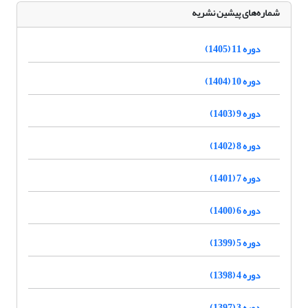
شماره‌های پیشین نشریه
دوره 11 (1405)
دوره 10 (1404)
دوره 9 (1403)
دوره 8 (1402)
دوره 7 (1401)
دوره 6 (1400)
دوره 5 (1399)
دوره 4 (1398)
دوره 3 (1397)