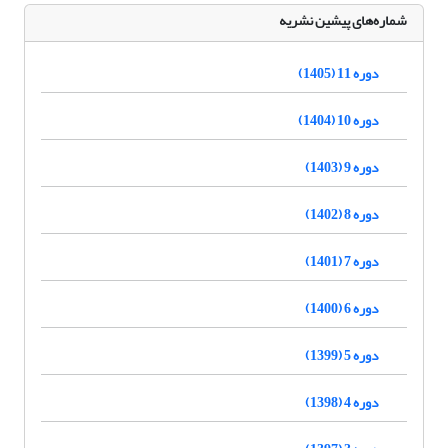
شماره‌های پیشین نشریه
دوره 11 (1405)
دوره 10 (1404)
دوره 9 (1403)
دوره 8 (1402)
دوره 7 (1401)
دوره 6 (1400)
دوره 5 (1399)
دوره 4 (1398)