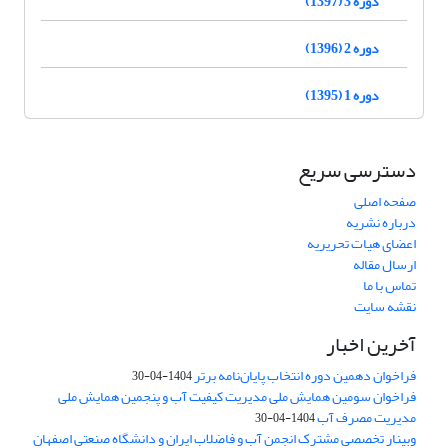
دوره 3 (1397)
دوره 2 (1396)
دوره 1 (1395)
دسترسی سریع
صفحه اصلی
درباره نشریه
اعضای هیات تحریریه
ارسال مقاله
تماس با ما
نقشه سایت
آخرین اخبار
فراخوان دهمین دوره انتخاب پایان‌نامه برتر
1404-04-30
فراخوان سومین همایش ملی مدیریت کیفیت آب و پنجمین همایش ملی
مدیریت مصرف آب
1404-04-30
وبینار تخصصی مشترک انجمن آب و فاضلاب ایران و دانشگاه صنعتی اصفهان