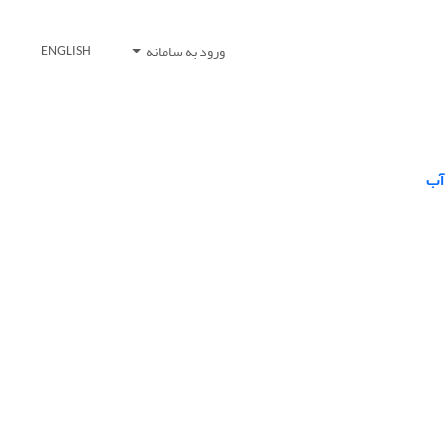
ورود به سامانه
ENGLISH
 آب