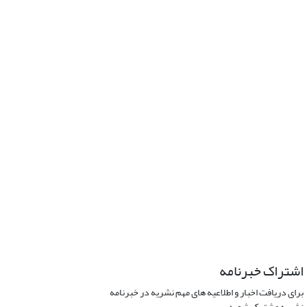
اشتراک خبرنامه
برای دریافت اخبار و اطلاعیه های مهم نشریه در خبرنامه
نشریه مشترک شوید.