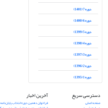
دوره 7 (1401)
دوره 6 (1400)
دوره 5 (1399)
دوره 4 (1398)
دوره 3 (1397)
دوره 2 (1396)
دوره 1 (1395)
دسترسی سریع
آخرین اخبار
صفحه اصلی
فراخوان دهمین دوره انتخاب پایان‌نامه 
درباره نشریه
فراخوان سومین همایش ملی مدیریت کی