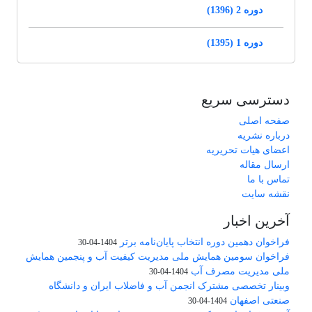
دوره 2 (1396)
دوره 1 (1395)
دسترسی سریع
صفحه اصلی
درباره نشریه
اعضای هیات تحریریه
ارسال مقاله
تماس با ما
نقشه سایت
آخرین اخبار
فراخوان دهمین دوره انتخاب پایان‌نامه برتر
1404-04-30
فراخوان سومین همایش ملی مدیریت کیفیت آب و پنجمین همایش
ملی مدیریت مصرف آب
1404-04-30
وبینار تخصصی مشترک انجمن آب و فاضلاب ایران و دانشگاه
صنعتی اصفهان
1404-04-30