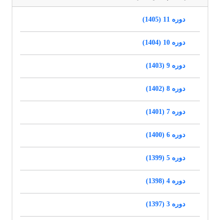
دوره 11 (1405)
دوره 10 (1404)
دوره 9 (1403)
دوره 8 (1402)
دوره 7 (1401)
دوره 6 (1400)
دوره 5 (1399)
دوره 4 (1398)
دوره 3 (1397)