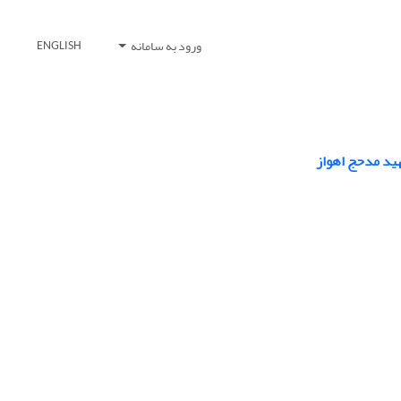
ورود به سامانه
ENGLISH