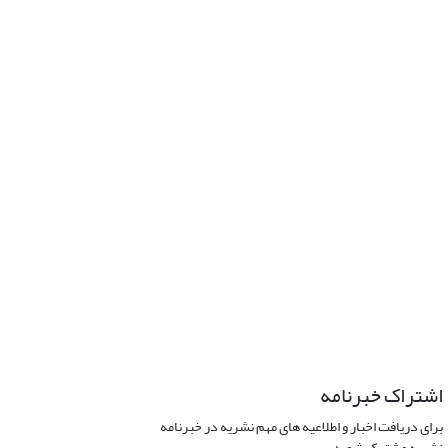
اشتراک خبرنامه
برای دریافت اخبار و اطلاعیه های مهم نشریه در خبرنامه
نشریه مشترک شوید.