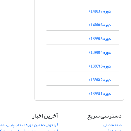
دوره 7 (1401)
دوره 6 (1400)
دوره 5 (1399)
دوره 4 (1398)
دوره 3 (1397)
دوره 2 (1396)
دوره 1 (1395)
دسترسی سریع
آخرین اخبار
صفحه اصلی
فراخوان دهمین دوره انتخاب پایان‌نامه 
درباره نشریه
فراخوان سومین همایش ملی مدیریت کی