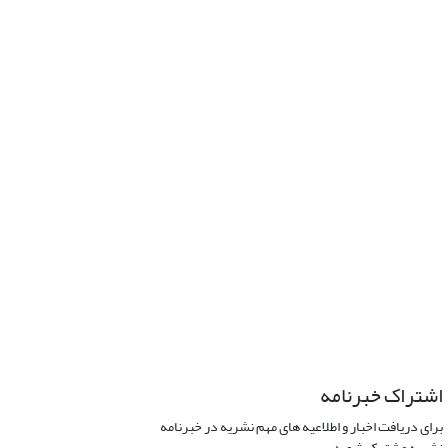
اشتراک خبرنامه
برای دریافت اخبار و اطلاعیه های مهم نشریه در خبرنامه
نشریه مشترک شوید.