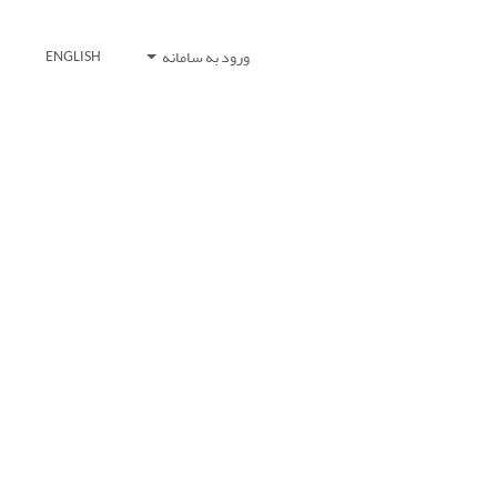
ورود به سامانه
ENGLISH