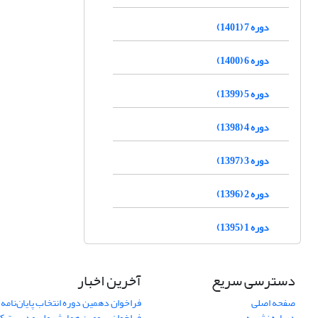
دوره 7 (1401)
دوره 6 (1400)
دوره 5 (1399)
دوره 4 (1398)
دوره 3 (1397)
دوره 2 (1396)
دوره 1 (1395)
دسترسی سریع
آخرین اخبار
صفحه اصلی
فراخوان دهمین دوره انتخاب پایان‌نامه 
درباره نشریه
فراخوان سومین همایش ملی مدیریت کی