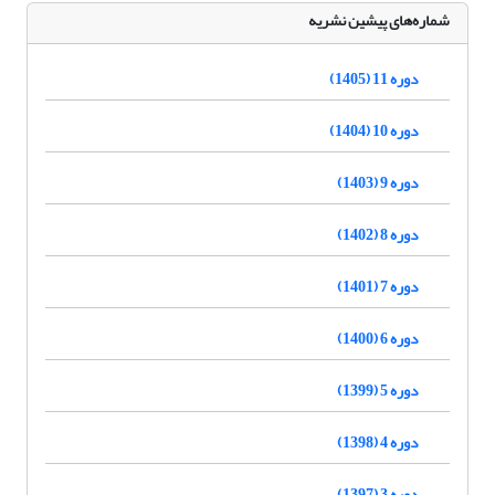
شماره‌های پیشین نشریه
دوره 11 (1405)
دوره 10 (1404)
دوره 9 (1403)
دوره 8 (1402)
دوره 7 (1401)
دوره 6 (1400)
دوره 5 (1399)
دوره 4 (1398)
دوره 3 (1397)