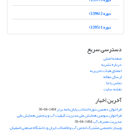
دوره 2 (1396)
دوره 1 (1395)
دسترسی سریع
صفحه اصلی
درباره نشریه
اعضای هیات تحریریه
ارسال مقاله
تماس با ما
نقشه سایت
آخرین اخبار
فراخوان دهمین دوره انتخاب پایان‌نامه برتر
1404-04-30
فراخوان سومین همایش ملی مدیریت کیفیت آب و پنجمین همایش ملی
مدیریت مصرف آب
1404-04-30
وبینار تخصصی مشترک انجمن آب و فاضلاب ایران و دانشگاه صنعتی اصفهان