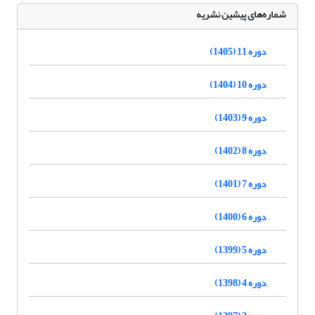
شماره‌های پیشین نشریه
دوره 11 (1405)
دوره 10 (1404)
دوره 9 (1403)
دوره 8 (1402)
دوره 7 (1401)
دوره 6 (1400)
دوره 5 (1399)
دوره 4 (1398)