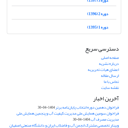
دوره 3 (1397)
دوره 2 (1396)
دوره 1 (1395)
دسترسی سریع
صفحه اصلی
درباره نشریه
اعضای هیات تحریریه
ارسال مقاله
تماس با ما
نقشه سایت
آخرین اخبار
فراخوان دهمین دوره انتخاب پایان‌نامه برتر
1404-04-30
فراخوان سومین همایش ملی مدیریت کیفیت آب و پنجمین همایش ملی
مدیریت مصرف آب
1404-04-30
وبینار تخصصی مشترک انجمن آب و فاضلاب ایران و دانشگاه صنعتی اصفهان