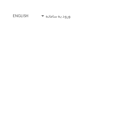
ورود به سامانه
ENGLISH