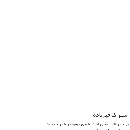
اشتراک خبرنامه
برای دریافت اخبار و اطلاعیه های مهم نشریه در خبرنامه
نشریه مشترک شوید.