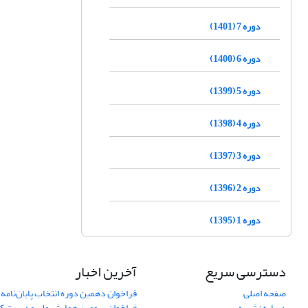
دوره 7 (1401)
دوره 6 (1400)
دوره 5 (1399)
دوره 4 (1398)
دوره 3 (1397)
دوره 2 (1396)
دوره 1 (1395)
دسترسی سریع
آخرین اخبار
صفحه اصلی
فراخوان دهمین دوره انتخاب پایان‌نامه 
درباره نشریه
فراخوان سومین همایش ملی مدیریت کی