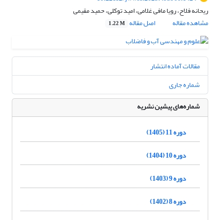
ریحانه فلاح، رویا مافی غلامی، امید توکلی، حمید مقیمی
مشاهده مقاله
اصل مقاله
1.22 M
مقالات آماده انتشار
شماره جاری
شماره‌های پیشین نشریه
دوره 11 (1405)
دوره 10 (1404)
دوره 9 (1403)
دوره 8 (1402)