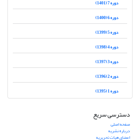
دوره 7 (1401)
دوره 6 (1400)
دوره 5 (1399)
دوره 4 (1398)
دوره 3 (1397)
دوره 2 (1396)
دوره 1 (1395)
دسترسی سریع
صفحه اصلی
درباره نشریه
اعضای هیات تحریریه