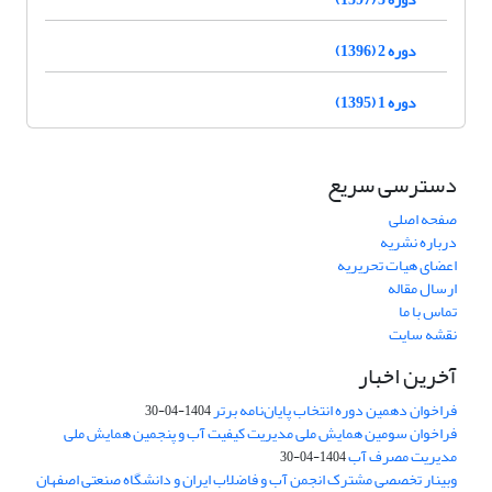
دوره 2 (1396)
دوره 1 (1395)
دسترسی سریع
صفحه اصلی
درباره نشریه
اعضای هیات تحریریه
ارسال مقاله
تماس با ما
نقشه سایت
آخرین اخبار
فراخوان دهمین دوره انتخاب پایان‌نامه برتر
1404-04-30
فراخوان سومین همایش ملی مدیریت کیفیت آب و پنجمین همایش ملی
مدیریت مصرف آب
1404-04-30
وبینار تخصصی مشترک انجمن آب و فاضلاب ایران و دانشگاه صنعتی اصفهان