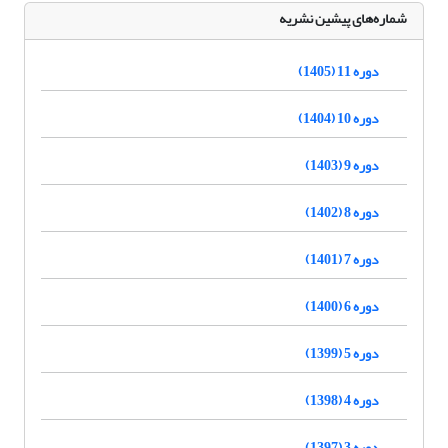
شماره‌های پیشین نشریه
دوره 11 (1405)
دوره 10 (1404)
دوره 9 (1403)
دوره 8 (1402)
دوره 7 (1401)
دوره 6 (1400)
دوره 5 (1399)
دوره 4 (1398)
دوره 3 (1397)