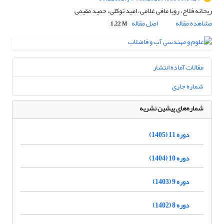
ریحانه فلاح، رویا مافی غلامی، امید توکلی، حمید مقیمی
مشاهده مقاله
اصل مقاله
1.22 M
مقالات آماده انتشار
شماره جاری
شماره‌های پیشین نشریه
دوره 11 (1405)
دوره 10 (1404)
دوره 9 (1403)
دوره 8 (1402)