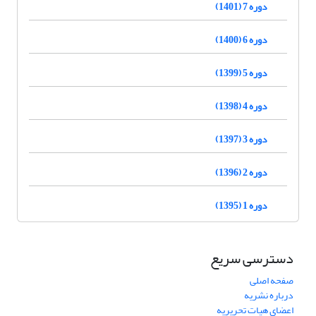
دوره 7 (1401)
دوره 6 (1400)
دوره 5 (1399)
دوره 4 (1398)
دوره 3 (1397)
دوره 2 (1396)
دوره 1 (1395)
دسترسی سریع
صفحه اصلی
درباره نشریه
اعضای هیات تحریریه