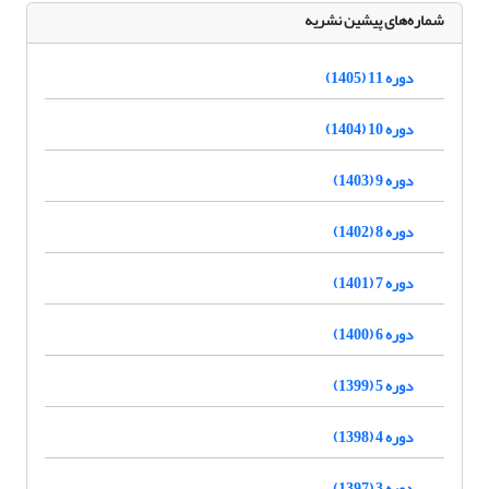
شماره‌های پیشین نشریه
دوره 11 (1405)
دوره 10 (1404)
دوره 9 (1403)
دوره 8 (1402)
دوره 7 (1401)
دوره 6 (1400)
دوره 5 (1399)
دوره 4 (1398)
دوره 3 (1397)