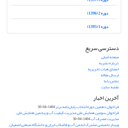
دوره 2 (1396)
دوره 1 (1395)
دسترسی سریع
صفحه اصلی
درباره نشریه
اعضای هیات تحریریه
ارسال مقاله
تماس با ما
نقشه سایت
آخرین اخبار
فراخوان دهمین دوره انتخاب پایان‌نامه برتر
1404-04-30
فراخوان سومین همایش ملی مدیریت کیفیت آب و پنجمین همایش ملی
مدیریت مصرف آب
1404-04-30
وبینار تخصصی مشترک انجمن آب و فاضلاب ایران و دانشگاه صنعتی اصفهان