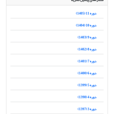
دوره 11 (1405)
دوره 10 (1404)
دوره 9 (1403)
دوره 8 (1402)
دوره 7 (1401)
دوره 6 (1400)
دوره 5 (1399)
دوره 4 (1398)
دوره 3 (1397)