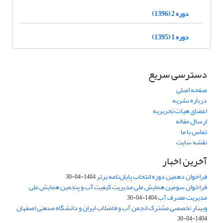
دوره 2 (1396)
دوره 1 (1395)
دسترسی سریع
صفحه اصلی
درباره نشریه
اعضای هیات تحریریه
ارسال مقاله
تماس با ما
نقشه سایت
آخرین اخبار
فراخوان دهمین دوره انتخاب پایان‌نامه برتر
1404-04-30
فراخوان سومین همایش ملی مدیریت کیفیت آب و پنجمین همایش ملی
مدیریت مصرف آب
1404-04-30
وبینار تخصصی مشترک انجمن آب و فاضلاب ایران و دانشگاه صنعتی اصفهان
1404-04-30