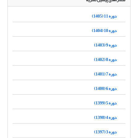
دوره 11 (1405)
دوره 10 (1404)
دوره 9 (1403)
دوره 8 (1402)
دوره 7 (1401)
دوره 6 (1400)
دوره 5 (1399)
دوره 4 (1398)
دوره 3 (1397)