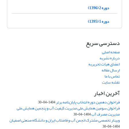
دوره 2 (1396)
دوره 1 (1395)
دسترسی سریع
صفحه اصلی
درباره نشریه
اعضای هیات تحریریه
ارسال مقاله
تماس با ما
نقشه سایت
آخرین اخبار
فراخوان دهمین دوره انتخاب پایان‌نامه برتر
1404-04-30
فراخوان سومین همایش ملی مدیریت کیفیت آب و پنجمین همایش ملی
مدیریت مصرف آب
1404-04-30
وبینار تخصصی مشترک انجمن آب و فاضلاب ایران و دانشگاه صنعتی اصفهان
1404-04-30