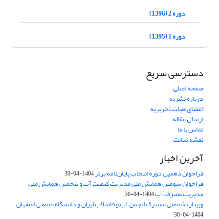
دوره 2 (1396)
دوره 1 (1395)
دسترسی سریع
صفحه اصلی
درباره نشریه
اعضای هیات تحریریه
ارسال مقاله
تماس با ما
نقشه سایت
آخرین اخبار
فراخوان دهمین دوره انتخاب پایان‌نامه برتر
1404-04-30
فراخوان سومین همایش ملی مدیریت کیفیت آب و پنجمین همایش ملی
مدیریت مصرف آب
1404-04-30
وبینار تخصصی مشترک انجمن آب و فاضلاب ایران و دانشگاه صنعتی اصفهان
1404-04-30