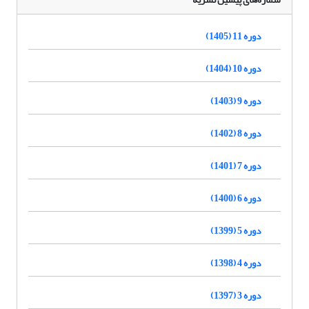
دوره 11 (1405)
دوره 10 (1404)
دوره 9 (1403)
دوره 8 (1402)
دوره 7 (1401)
دوره 6 (1400)
دوره 5 (1399)
دوره 4 (1398)
دوره 3 (1397)