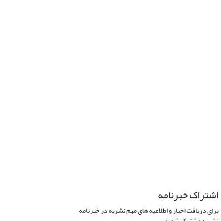
اشتراک خبرنامه
برای دریافت اخبار و اطلاعیه های مهم نشریه در خبرنامه
نشریه مشترک شوید.