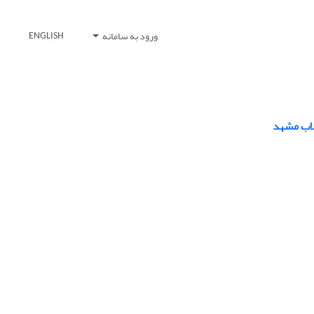
ورود به سامانه
ENGLISH