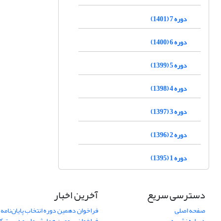
دوره 7 (1401)
دوره 6 (1400)
دوره 5 (1399)
دوره 4 (1398)
دوره 3 (1397)
دوره 2 (1396)
دوره 1 (1395)
دسترسی سریع
آخرین اخبار
صفحه اصلی
فراخوان دهمین دوره انتخاب پایان‌نامه 
درباره نشریه
فراخوان سومین همایش ملی مدیریت کی