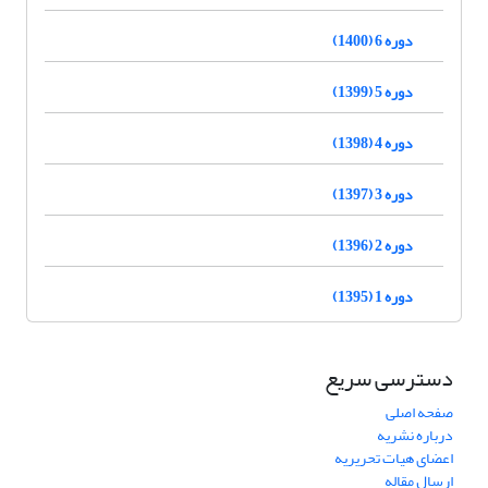
دوره 6 (1400)
دوره 5 (1399)
دوره 4 (1398)
دوره 3 (1397)
دوره 2 (1396)
دوره 1 (1395)
دسترسی سریع
صفحه اصلی
درباره نشریه
اعضای هیات تحریریه
ارسال مقاله