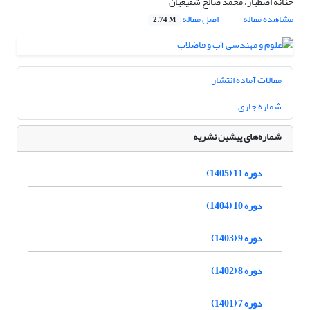
حنانه اصطبار، محمد صالح شفیعیان
مشاهده مقاله
اصل مقاله
2.74 M
مقالات آماده انتشار
شماره جاری
شماره‌های پیشین نشریه
دوره 11 (1405)
دوره 10 (1404)
دوره 9 (1403)
دوره 8 (1402)
دوره 7 (1401)