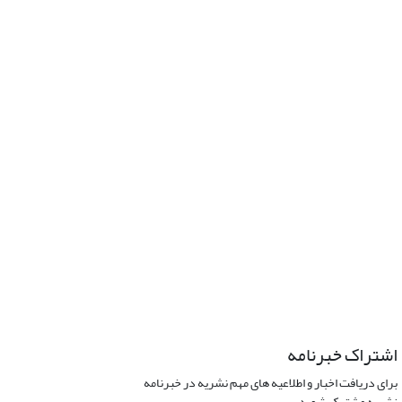
اشتراک خبرنامه
برای دریافت اخبار و اطلاعیه های مهم نشریه در خبرنامه
نشریه مشترک شوید.