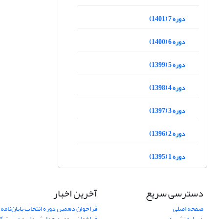
دوره 7 (1401)
دوره 6 (1400)
دوره 5 (1399)
دوره 4 (1398)
دوره 3 (1397)
دوره 2 (1396)
دوره 1 (1395)
دسترسی سریع
آخرین اخبار
صفحه اصلی
فراخوان دهمین دوره انتخاب پایان‌نامه 
درباره نشریه
فراخوان سومین همایش ملی مدیریت کی