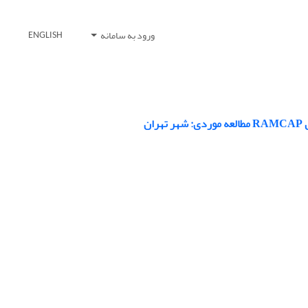
ورود به سامانه
ENGLISH
ن