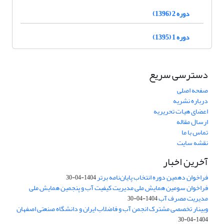
دوره 2 (1396)
دوره 1 (1395)
دسترسی سریع
صفحه اصلی
درباره نشریه
اعضای هیات تحریریه
ارسال مقاله
تماس با ما
نقشه سایت
آخرین اخبار
فراخوان دهمین دوره انتخاب پایان‌نامه برتر
1404-04-30
فراخوان سومین همایش ملی مدیریت کیفیت آب و پنجمین همایش ملی
مدیریت مصرف آب
1404-04-30
وبینار تخصصی مشترک انجمن آب و فاضلاب ایران و دانشگاه صنعتی اصفهان
1404-04-30