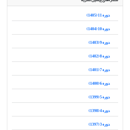
دوره 11 (1405)
دوره 10 (1404)
دوره 9 (1403)
دوره 8 (1402)
دوره 7 (1401)
دوره 6 (1400)
دوره 5 (1399)
دوره 4 (1398)
دوره 3 (1397)