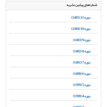
شماره‌های پیشین نشریه
دوره 11 (1405)
دوره 10 (1404)
دوره 9 (1403)
دوره 8 (1402)
دوره 7 (1401)
دوره 6 (1400)
دوره 5 (1399)
دوره 4 (1398)