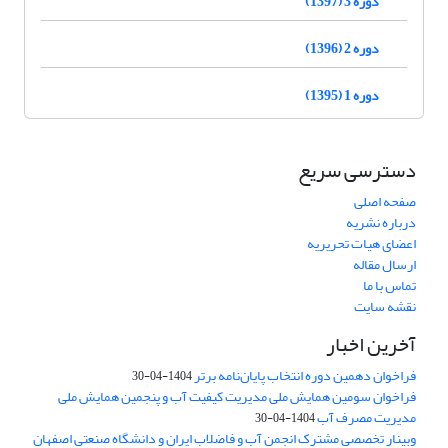
دوره 3 (1397)
دوره 2 (1396)
دوره 1 (1395)
دسترسی سریع
صفحه اصلی
درباره نشریه
اعضای هیات تحریریه
ارسال مقاله
تماس با ما
نقشه سایت
آخرین اخبار
فراخوان دهمین دوره انتخاب پایان‌نامه برتر
1404-04-30
فراخوان سومین همایش ملی مدیریت کیفیت آب و پنجمین همایش ملی
مدیریت مصرف آب
1404-04-30
وبینار تخصصی مشترک انجمن آب و فاضلاب ایران و دانشگاه صنعتی اصفهان