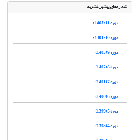
شماره‌های پیشین نشریه
دوره 11 (1405)
دوره 10 (1404)
دوره 9 (1403)
دوره 8 (1402)
دوره 7 (1401)
دوره 6 (1400)
دوره 5 (1399)
دوره 4 (1398)