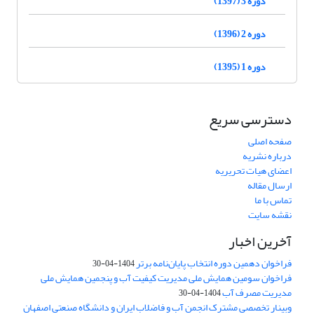
دوره 3 (1397)
دوره 2 (1396)
دوره 1 (1395)
دسترسی سریع
صفحه اصلی
درباره نشریه
اعضای هیات تحریریه
ارسال مقاله
تماس با ما
نقشه سایت
آخرین اخبار
فراخوان دهمین دوره انتخاب پایان‌نامه برتر
1404-04-30
فراخوان سومین همایش ملی مدیریت کیفیت آب و پنجمین همایش ملی
مدیریت مصرف آب
1404-04-30
وبینار تخصصی مشترک انجمن آب و فاضلاب ایران و دانشگاه صنعتی اصفهان