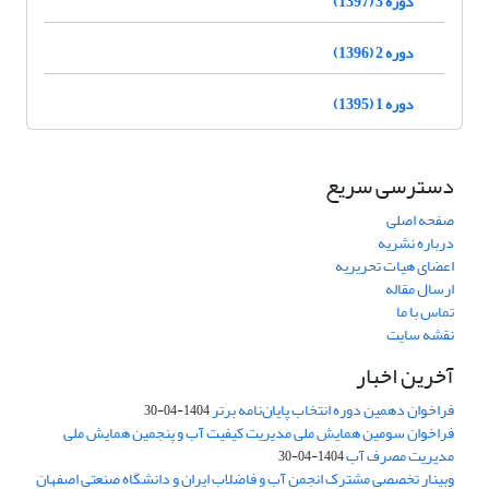
دوره 3 (1397)
دوره 2 (1396)
دوره 1 (1395)
دسترسی سریع
صفحه اصلی
درباره نشریه
اعضای هیات تحریریه
ارسال مقاله
تماس با ما
نقشه سایت
آخرین اخبار
فراخوان دهمین دوره انتخاب پایان‌نامه برتر
1404-04-30
فراخوان سومین همایش ملی مدیریت کیفیت آب و پنجمین همایش ملی
مدیریت مصرف آب
1404-04-30
وبینار تخصصی مشترک انجمن آب و فاضلاب ایران و دانشگاه صنعتی اصفهان