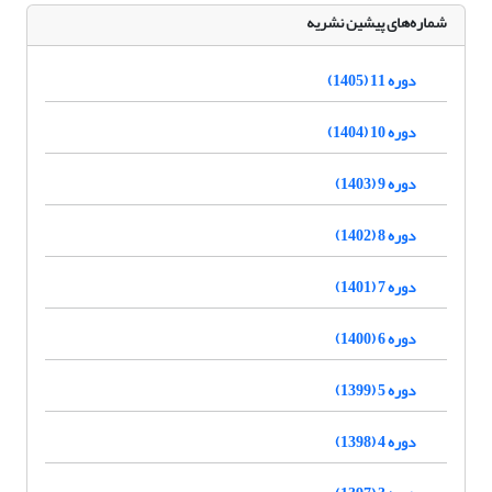
شماره‌های پیشین نشریه
دوره 11 (1405)
دوره 10 (1404)
دوره 9 (1403)
دوره 8 (1402)
دوره 7 (1401)
دوره 6 (1400)
دوره 5 (1399)
دوره 4 (1398)