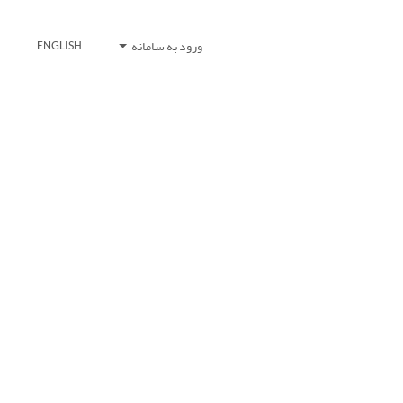
ورود به سامانه
ENGLISH