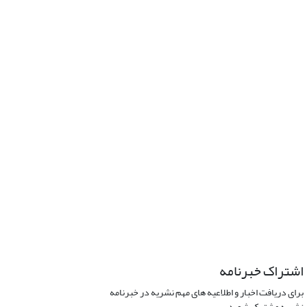
اشتراک خبرنامه
برای دریافت اخبار و اطلاعیه های مهم نشریه در خبرنامه
نشریه مشترک شوید.