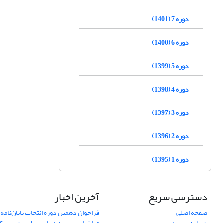
دوره 7 (1401)
دوره 6 (1400)
دوره 5 (1399)
دوره 4 (1398)
دوره 3 (1397)
دوره 2 (1396)
دوره 1 (1395)
دسترسی سریع
آخرین اخبار
صفحه اصلی
فراخوان دهمین دوره انتخاب پایان‌نامه 
درباره نشریه
فراخوان سومین همایش ملی مدیریت کی