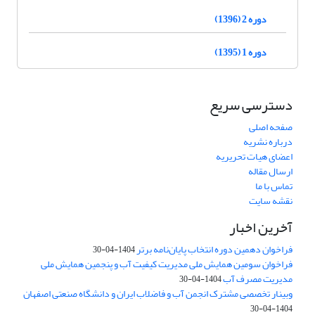
دوره 2 (1396)
دوره 1 (1395)
دسترسی سریع
صفحه اصلی
درباره نشریه
اعضای هیات تحریریه
ارسال مقاله
تماس با ما
نقشه سایت
آخرین اخبار
فراخوان دهمین دوره انتخاب پایان‌نامه برتر
1404-04-30
فراخوان سومین همایش ملی مدیریت کیفیت آب و پنجمین همایش ملی
مدیریت مصرف آب
1404-04-30
وبینار تخصصی مشترک انجمن آب و فاضلاب ایران و دانشگاه صنعتی اصفهان
1404-04-30