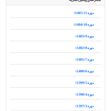
دوره 11 (1405)
دوره 10 (1404)
دوره 9 (1403)
دوره 8 (1402)
دوره 7 (1401)
دوره 6 (1400)
دوره 5 (1399)
دوره 4 (1398)
دوره 3 (1397)