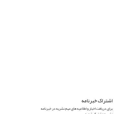
اشتراک خبرنامه
برای دریافت اخبار و اطلاعیه های مهم نشریه در خبرنامه
نشریه مشترک شوید.