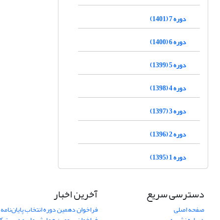
دوره 7 (1401)
دوره 6 (1400)
دوره 5 (1399)
دوره 4 (1398)
دوره 3 (1397)
دوره 2 (1396)
دوره 1 (1395)
دسترسی سریع
آخرین اخبار
صفحه اصلی
فراخوان دهمین دوره انتخاب پایان‌نامه 
درباره نشریه
فراخوان سومین همایش ملی مدیریت کی