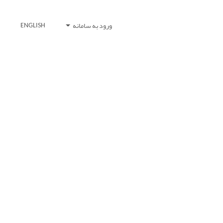
ورود به سامانه
ENGLISH