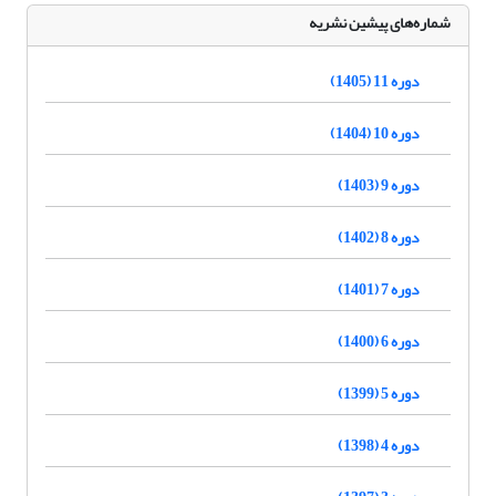
شماره‌های پیشین نشریه
دوره 11 (1405)
دوره 10 (1404)
دوره 9 (1403)
دوره 8 (1402)
دوره 7 (1401)
دوره 6 (1400)
دوره 5 (1399)
دوره 4 (1398)