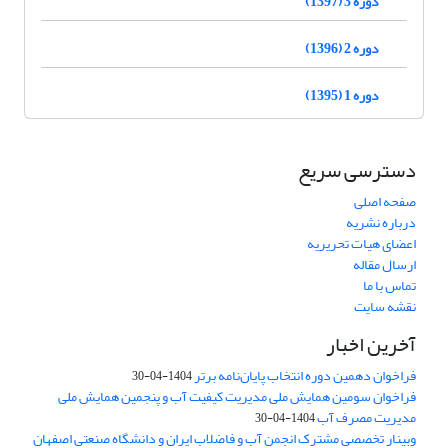
دوره 3 (1397)
دوره 2 (1396)
دوره 1 (1395)
دسترسی سریع
صفحه اصلی
درباره نشریه
اعضای هیات تحریریه
ارسال مقاله
تماس با ما
نقشه سایت
آخرین اخبار
فراخوان دهمین دوره انتخاب پایان‌نامه برتر
1404-04-30
فراخوان سومین همایش ملی مدیریت کیفیت آب و پنجمین همایش ملی
مدیریت مصرف آب
1404-04-30
وبینار تخصصی مشترک انجمن آب و فاضلاب ایران و دانشگاه صنعتی اصفهان