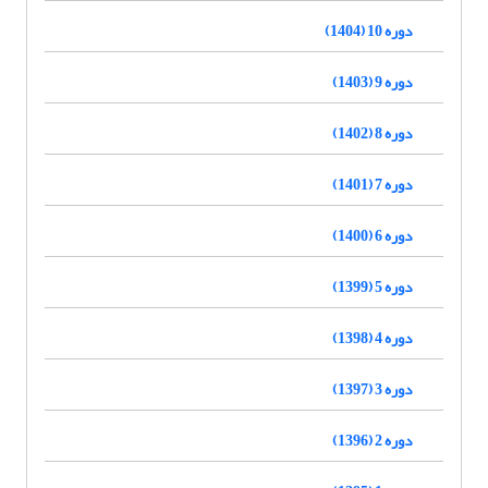
دوره 10 (1404)
دوره 9 (1403)
دوره 8 (1402)
دوره 7 (1401)
دوره 6 (1400)
دوره 5 (1399)
دوره 4 (1398)
دوره 3 (1397)
دوره 2 (1396)