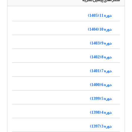
دوره 11 (1405)
دوره 10 (1404)
دوره 9 (1403)
دوره 8 (1402)
دوره 7 (1401)
دوره 6 (1400)
دوره 5 (1399)
دوره 4 (1398)
دوره 3 (1397)