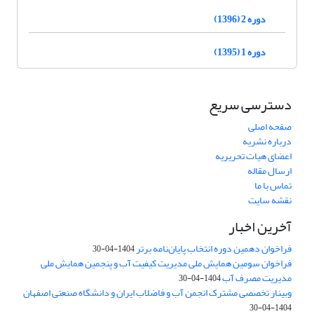
دوره 2 (1396)
دوره 1 (1395)
دسترسی سریع
صفحه اصلی
درباره نشریه
اعضای هیات تحریریه
ارسال مقاله
تماس با ما
نقشه سایت
آخرین اخبار
فراخوان دهمین دوره انتخاب پایان‌نامه برتر
1404-04-30
فراخوان سومین همایش ملی مدیریت کیفیت آب و پنجمین همایش ملی
مدیریت مصرف آب
1404-04-30
وبینار تخصصی مشترک انجمن آب و فاضلاب ایران و دانشگاه صنعتی اصفهان
1404-04-30