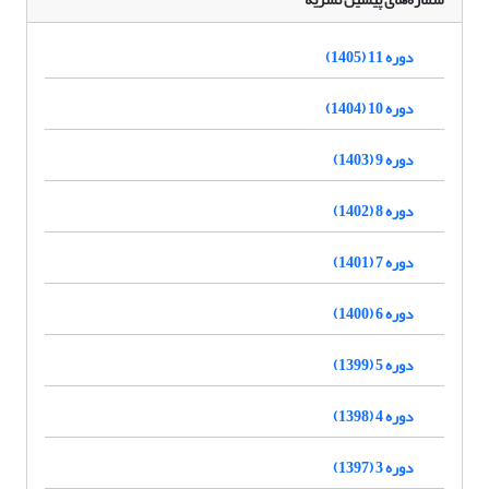
دوره 11 (1405)
دوره 10 (1404)
دوره 9 (1403)
دوره 8 (1402)
دوره 7 (1401)
دوره 6 (1400)
دوره 5 (1399)
دوره 4 (1398)
دوره 3 (1397)