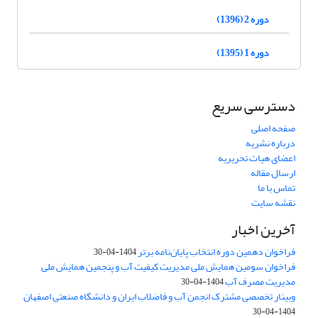
دوره 2 (1396)
دوره 1 (1395)
دسترسی سریع
صفحه اصلی
درباره نشریه
اعضای هیات تحریریه
ارسال مقاله
تماس با ما
نقشه سایت
آخرین اخبار
فراخوان دهمین دوره انتخاب پایان‌نامه برتر
1404-04-30
فراخوان سومین همایش ملی مدیریت کیفیت آب و پنجمین همایش ملی
مدیریت مصرف آب
1404-04-30
وبینار تخصصی مشترک انجمن آب و فاضلاب ایران و دانشگاه صنعتی اصفهان
1404-04-30