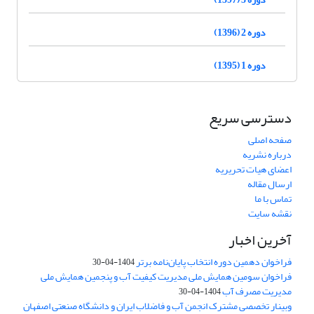
دوره 2 (1396)
دوره 1 (1395)
دسترسی سریع
صفحه اصلی
درباره نشریه
اعضای هیات تحریریه
ارسال مقاله
تماس با ما
نقشه سایت
آخرین اخبار
فراخوان دهمین دوره انتخاب پایان‌نامه برتر
1404-04-30
فراخوان سومین همایش ملی مدیریت کیفیت آب و پنجمین همایش ملی
مدیریت مصرف آب
1404-04-30
وبینار تخصصی مشترک انجمن آب و فاضلاب ایران و دانشگاه صنعتی اصفهان