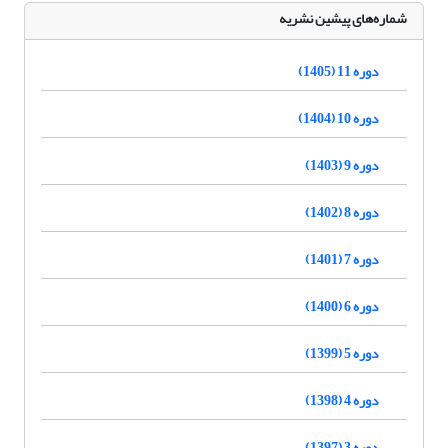
شماره‌های پیشین نشریه
دوره 11 (1405)
دوره 10 (1404)
دوره 9 (1403)
دوره 8 (1402)
دوره 7 (1401)
دوره 6 (1400)
دوره 5 (1399)
دوره 4 (1398)
دوره 3 (1397)