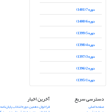
دوره 7 (1401)
دوره 6 (1400)
دوره 5 (1399)
دوره 4 (1398)
دوره 3 (1397)
دوره 2 (1396)
دوره 1 (1395)
دسترسی سریع
آخرین اخبار
صفحه اصلی
فراخوان دهمین دوره انتخاب پایان‌نامه 
درباره نشریه
فراخوان سومین همایش ملی مدیریت کی