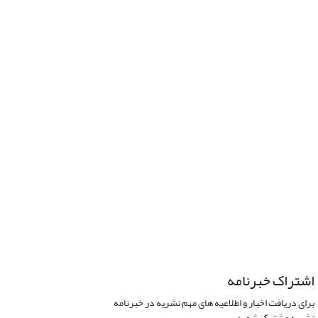
اشتراک خبرنامه
برای دریافت اخبار و اطلاعیه های مهم نشریه در خبرنامه
نشریه مشترک شوید.