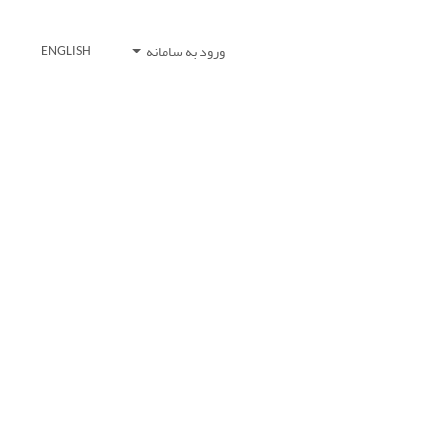
ورود به سامانه
ENGLISH