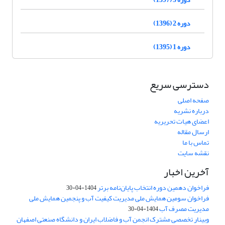
دوره 2 (1396)
دوره 1 (1395)
دسترسی سریع
صفحه اصلی
درباره نشریه
اعضای هیات تحریریه
ارسال مقاله
تماس با ما
نقشه سایت
آخرین اخبار
فراخوان دهمین دوره انتخاب پایان‌نامه برتر
1404-04-30
فراخوان سومین همایش ملی مدیریت کیفیت آب و پنجمین همایش ملی
مدیریت مصرف آب
1404-04-30
وبینار تخصصی مشترک انجمن آب و فاضلاب ایران و دانشگاه صنعتی اصفهان