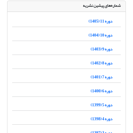
شماره‌های پیشین نشریه
دوره 11 (1405)
دوره 10 (1404)
دوره 9 (1403)
دوره 8 (1402)
دوره 7 (1401)
دوره 6 (1400)
دوره 5 (1399)
دوره 4 (1398)
دوره 3 (1397)