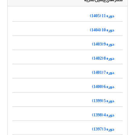
دوره 11 (1405)
دوره 10 (1404)
دوره 9 (1403)
دوره 8 (1402)
دوره 7 (1401)
دوره 6 (1400)
دوره 5 (1399)
دوره 4 (1398)
دوره 3 (1397)