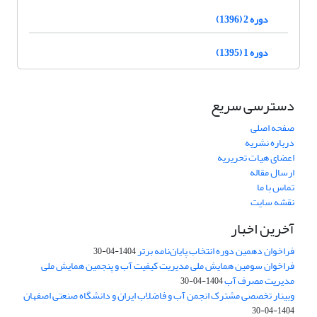
دوره 2 (1396)
دوره 1 (1395)
دسترسی سریع
صفحه اصلی
درباره نشریه
اعضای هیات تحریریه
ارسال مقاله
تماس با ما
نقشه سایت
آخرین اخبار
فراخوان دهمین دوره انتخاب پایان‌نامه برتر
1404-04-30
فراخوان سومین همایش ملی مدیریت کیفیت آب و پنجمین همایش ملی
مدیریت مصرف آب
1404-04-30
وبینار تخصصی مشترک انجمن آب و فاضلاب ایران و دانشگاه صنعتی اصفهان
1404-04-30