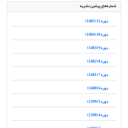
شماره‌های پیشین نشریه
دوره 11 (1405)
دوره 10 (1404)
دوره 9 (1403)
دوره 8 (1402)
دوره 7 (1401)
دوره 6 (1400)
دوره 5 (1399)
دوره 4 (1398)