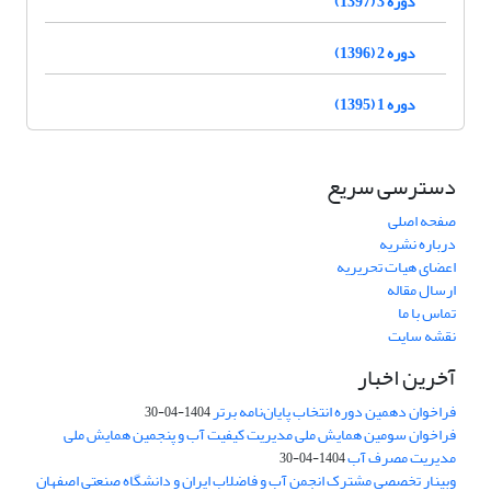
دوره 3 (1397)
دوره 2 (1396)
دوره 1 (1395)
دسترسی سریع
صفحه اصلی
درباره نشریه
اعضای هیات تحریریه
ارسال مقاله
تماس با ما
نقشه سایت
آخرین اخبار
فراخوان دهمین دوره انتخاب پایان‌نامه برتر
1404-04-30
فراخوان سومین همایش ملی مدیریت کیفیت آب و پنجمین همایش ملی
مدیریت مصرف آب
1404-04-30
وبینار تخصصی مشترک انجمن آب و فاضلاب ایران و دانشگاه صنعتی اصفهان