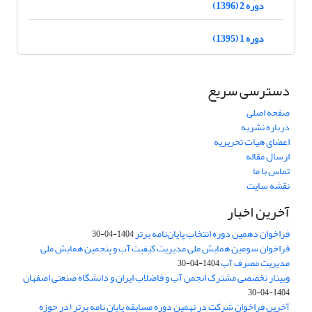
دوره 2 (1396)
دوره 1 (1395)
دسترسی سریع
صفحه اصلی
درباره نشریه
اعضای هیات تحریریه
ارسال مقاله
تماس با ما
نقشه سایت
آخرین اخبار
فراخوان دهمین دوره انتخاب پایان‌نامه برتر
1404-04-30
فراخوان سومین همایش ملی مدیریت کیفیت آب و پنجمین همایش ملی
مدیریت مصرف آب
1404-04-30
وبینار تخصصی مشترک انجمن آب و فاضلاب ایران و دانشگاه صنعتی اصفهان
1404-04-30
آخرین فراخوان شرکت در نهمین دوره مسابقه پایان نامه برتر (در حوزه