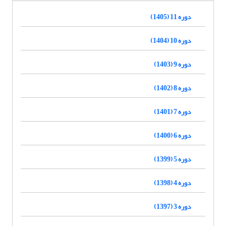
دوره 11 (1405)
دوره 10 (1404)
دوره 9 (1403)
دوره 8 (1402)
دوره 7 (1401)
دوره 6 (1400)
دوره 5 (1399)
دوره 4 (1398)
دوره 3 (1397)