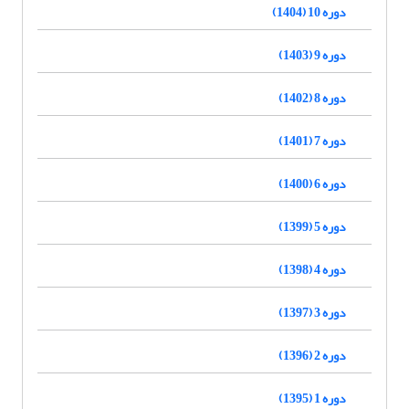
دوره 10 (1404)
دوره 9 (1403)
دوره 8 (1402)
دوره 7 (1401)
دوره 6 (1400)
دوره 5 (1399)
دوره 4 (1398)
دوره 3 (1397)
دوره 2 (1396)
دوره 1 (1395)