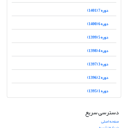
دوره 7 (1401)
دوره 6 (1400)
دوره 5 (1399)
دوره 4 (1398)
دوره 3 (1397)
دوره 2 (1396)
دوره 1 (1395)
دسترسی سریع
صفحه اصلی
درباره نشریه