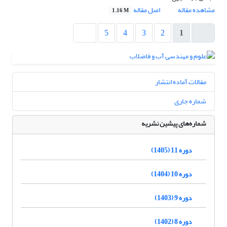
مشاهده مقاله
اصل مقاله
1.16 M
5
4
3
2
1
مقالات آماده انتشار
شماره جاری
شماره‌های پیشین نشریه
دوره 11 (1405)
دوره 10 (1404)
دوره 9 (1403)
دوره 8 (1402)