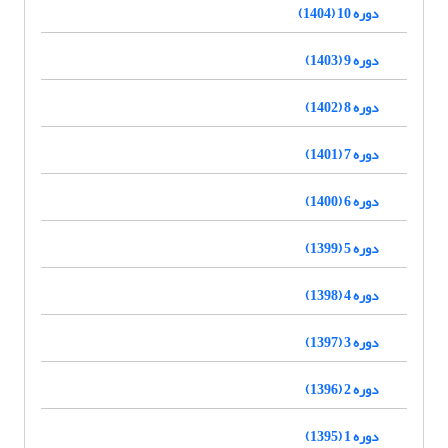
دوره 10 (1404)
دوره 9 (1403)
دوره 8 (1402)
دوره 7 (1401)
دوره 6 (1400)
دوره 5 (1399)
دوره 4 (1398)
دوره 3 (1397)
دوره 2 (1396)
دوره 1 (1395)