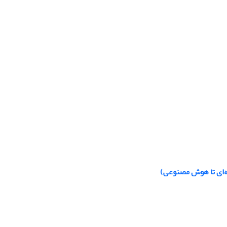
ه‌ای تا هوش مصنوعی)