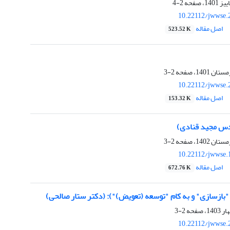
2-4
10.22112/jwwse.
اصل مقاله
523.52 K
2-3
10.22112/jwwse.
اصل مقاله
153.32 K
دس مجید قنادی)
2-3
10.22112/jwwse.
اصل مقاله
672.76 K
2-3
10.22112/jwwse.