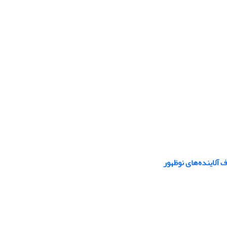
 آلاینده‌های نوظهور