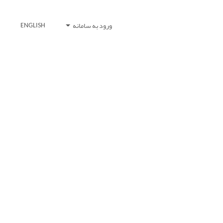
ورود به سامانه
ENGLISH