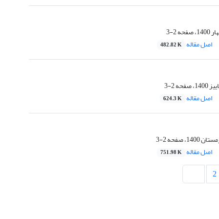
2-3
اصل مقاله
482.82 K
2-3
اصل مقاله
624.3 K
2-3
اصل مقاله
751.98 K
2