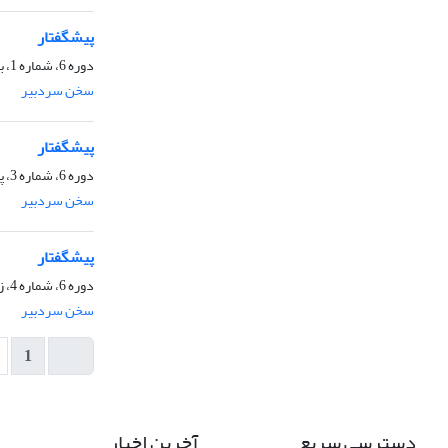
پیشگفتار
دوره 6، شماره 1، بهار 1400، صفحه
سخن سردبیر
پیشگفتار
دوره 6، شماره 3، پاییز 1400، صفحه
سخن سردبیر
پیشگفتار
دوره 6، شماره 4، زمستان 1400، صفحه
سخن سردبیر
1
دسترسی سریع
آخرین اخبار