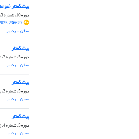
پیشگفتار (عوام
دوره 10، شماره 3، پاییز 1404، صفحه
2025.236670
سخن سردبیر
پیشگفتار
دوره 5، شماره 2، تابستان 1399، صفحه
سخن سردبیر
پیشگفتار
دوره 5، شماره 3، پاییز 1399، صفحه
سخن سردبیر
پیشگفتار
دوره 5، شماره 4، زمستان 1399، صفحه
سخن سردبیر