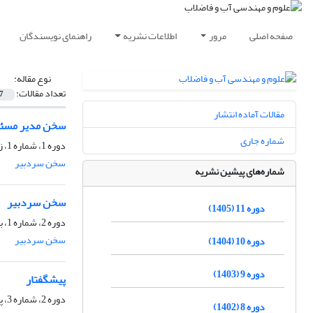
صفحه اصلی
مرور
اطلاعات نشریه
راهنمای نویسندگان
نوع مقاله:
تعداد مقالات:
7
مقالات آماده انتشار
سخن مدیر مسئ
شماره جاری
دوره 1، شماره 1، زمستان 1395، صفحه
سخن سردبیر
شماره‌های پیشین نشریه
سخن سردبیر
دوره 11 (1405)
دوره 2، شماره 1، بهار 1396، صفحه
سخن سردبیر
دوره 10 (1404)
دوره 9 (1403)
پیشگفتار
دوره 2، شماره 3، پاییز 1396، صفحه
دوره 8 (1402)