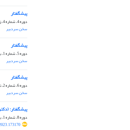
پیشگفتار
دوره 4، شماره 4، زمستان 1398، صفحه
سخن سردبیر
پیشگفتار
دوره 5، شماره 1، بهار 1399، صفحه
سخن سردبیر
پیشگفتار
دوره 6، شماره 2، تابستان 1400، صفحه
سخن سردبیر
پیشگفتار: (دکتر
دوره 8، شماره 1، بهار 1402، صفحه
2023.173170