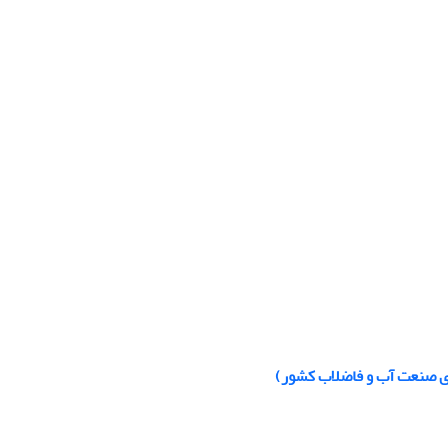
ای صنعت آب و فاضلاب کشور)