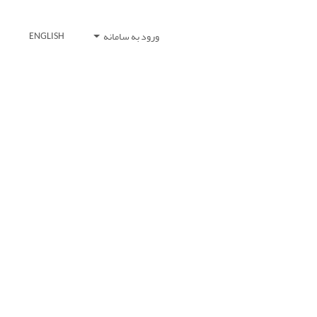
ورود به سامانه
ENGLISH