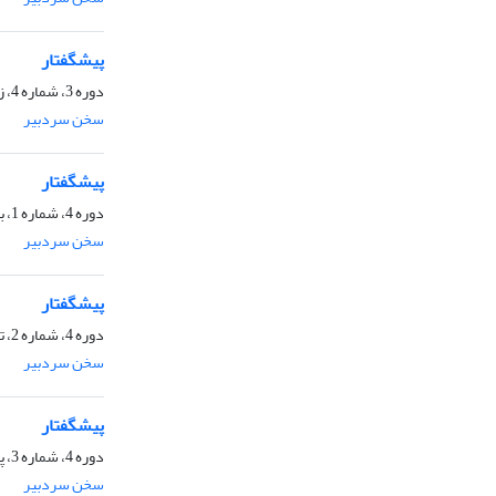
پیشگفتار
دوره 3، شماره 4، زمستان 1397، صفحه
سخن سردبیر
پیشگفتار
دوره 4، شماره 1، بهار 1398، صفحه
سخن سردبیر
پیشگفتار
دوره 4، شماره 2، تابستان 1398، صفحه
سخن سردبیر
پیشگفتار
دوره 4، شماره 3، پاییز 1398، صفحه
سخن سردبیر