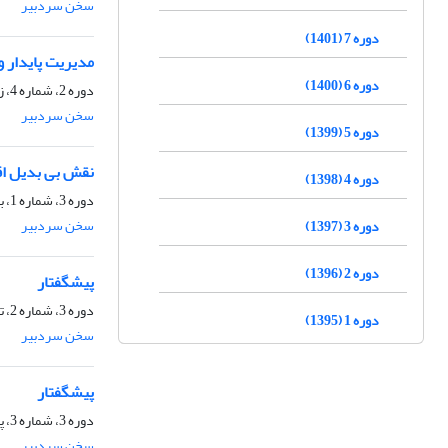
سخن سردبیر
دوره 7 (1401)
مدیریت پایدار و
دوره 6 (1400)
دوره 2، شماره 4، زمستان 1396، صفحه
سخن سردبیر
دوره 5 (1399)
نقش بی بدیل اق
دوره 4 (1398)
دوره 3، شماره 1، بهار 1397، صفحه
سخن سردبیر
دوره 3 (1397)
دوره 2 (1396)
پیشگفتار
دوره 3، شماره 2، تابستان 1397، صفحه
دوره 1 (1395)
سخن سردبیر
پیشگفتار
دوره 3، شماره 3، پاییز 1397، صفحه
سخن سردبیر